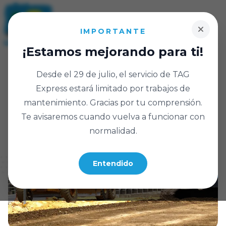
IMPORTANTE
¡Estamos mejorando para ti!
Desde el 29 de julio, el servicio de TAG
Express estará limitado por trabajos de
mantenimiento. Gracias por tu comprensión.
Te avisaremos cuando vuelva a funcionar con
normalidad.
Entendido